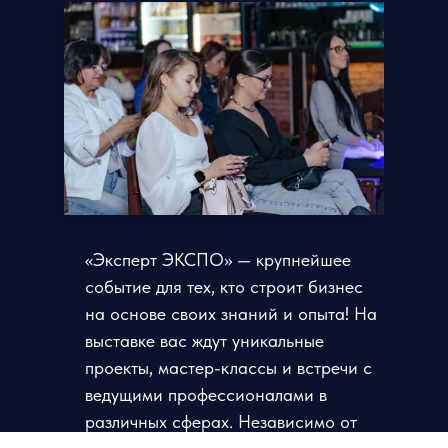
«Эксперт ЭКСПО» — крупнейшее
событие для тех, кто строит бизнес
на основе своих знаний и опыта! На
выставке вас ждут уникальные
проекты, мастер-классы и встречи с
ведущими профессионалами в
различных сферах. Независимо от